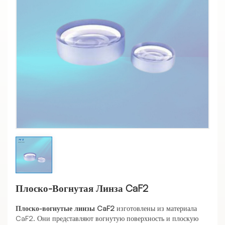
Плоско-Вогнутая Линза CaF2
Плоско-вогнутые линзы CaF2
изготовлены из материала
CaF2. Они представляют вогнутую поверхность и плоскую