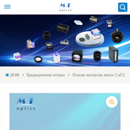
ДОМ
Традиционная оптика
Плоско-вогнутая линза CaF2