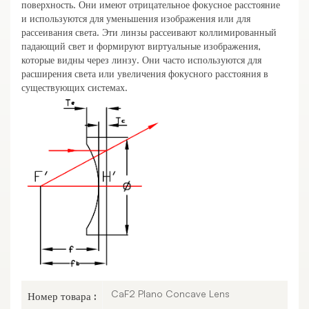
поверхность. Они имеют отрицательное фокусное расстояние
и используются для уменьшения изображения или для
рассеивания света. Эти линзы рассеивают коллимированный
падающий свет и формируют виртуальные изображения,
которые видны через линзу. Они часто используются для
расширения света или увеличения фокусного расстояния в
существующих системах.
CaF2 Plano Concave Lens
Номер товара :