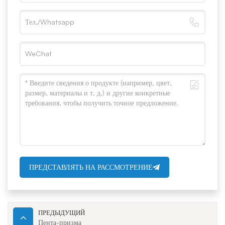
ПРЕДСТАВЛЯТЬ НА РАССМОТРЕНИЕ
ПРЕДЫДУЩИЙ
Пента-призма