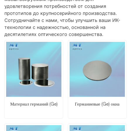
удовлетворения потребностей от создания
прототипов до крупносерийного производства.
Сотрудничайте с нами, чтобы улучшить ваши ИК-
технологии с надежностью, основанной на
десятилетиях оптического совершенства.
Материал германий (Ge)
Германиевые (Ge) окна