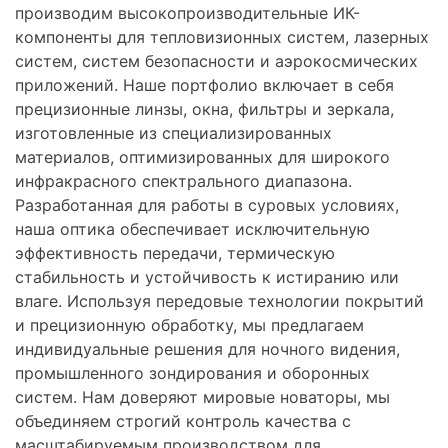
производим высокопроизводительные ИК-
компоненты для тепловизионных систем, лазерных
систем, систем безопасности и аэрокосмических
приложений. Наше портфолио включает в себя
прецизионные линзы, окна, фильтры и зеркала,
изготовленные из специализированных
материалов, оптимизированных для широкого
инфракрасного спектрального диапазона.
Разработанная для работы в суровых условиях,
наша оптика обеспечивает исключительную
эффективность передачи, термическую
стабильность и устойчивость к истиранию или
влаге. Используя передовые технологии покрытий
и прецизионную обработку, мы предлагаем
индивидуальные решения для ночного видения,
промышленного зондирования и оборонных
систем. Нам доверяют мировые новаторы, мы
объединяем строгий контроль качества с
масштабируемым производством для