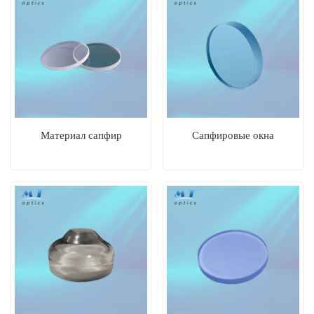
Материал сапфир
Сапфировые окна