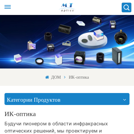
ДОМ
ИК-оптика
Категории Продуктов
ИК-оптика
Будучи пионером в области инфракрасных
оптических решений, мы проектируем и