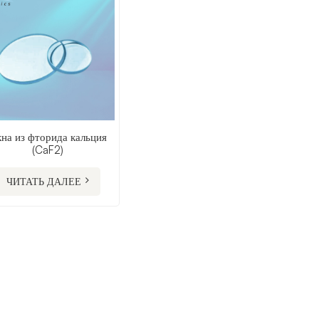
на из фторида кальция
(CaF2)
ЧИТАТЬ ДАЛЕЕ