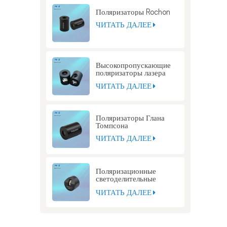
Поляризаторы Rochon
ЧИТАТЬ ДАЛЕЕ
Высокопропускающие
поляризаторы лазера
Глана
ЧИТАТЬ ДАЛЕЕ
Поляризаторы Глана
Томпсона
ЧИТАТЬ ДАЛЕЕ
Поляризационные
светоделительные
кубики Глана Томпсона
ЧИТАТЬ ДАЛЕЕ