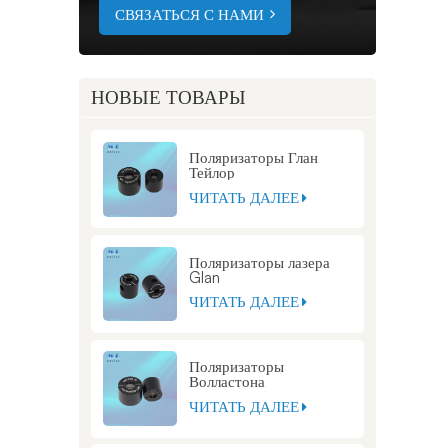
СВЯЗАТЬСЯ С НАМИ
НОВЫЕ ТОВАРЫ
Поляризаторы Глан
Тейлор
ЧИТАТЬ ДАЛЕЕ
Поляризаторы лазера
Glan
ЧИТАТЬ ДАЛЕЕ
Поляризаторы
Волластона
ЧИТАТЬ ДАЛЕЕ