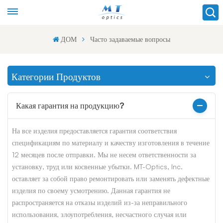
ДОМ
Часто задаваемые вопросы
Категории Продуктов
Какая гарантия на продукцию?
На все изделия предоставляется гарантия соответствия
спецификациям по материалу и качеству изготовления в течение
12 месяцев после отправки. Мы не несем ответственности за
установку, труд или косвенные убытки. MT-Optics, Inc.
оставляет за собой право ремонтировать или заменять дефектные
изделия по своему усмотрению. Данная гарантия не
распространяется на отказы изделий из-за неправильного
использования, злоупотребления, несчастного случая или