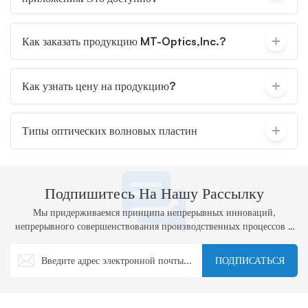
Как заказать продукцию MT-Optics,Inc.?
Как узнать цену на продукцию?
Типы оптических волновых пластин
Подпишитесь На Нашу Рассылку
Мы придерживаемся принципа непрерывных инноваций,
непрерывного совершенствования производственных процессов и
технологий, а также активной разработки новых продуктов.
ПОДПИСАТЬСЯ