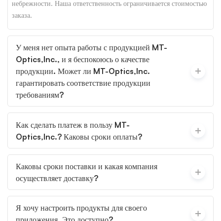
небрежности. Наша ответственность ограничивается стоимостью
заказа.
У меня нет опыта работы с продукцией MT-
Optics,Inc., и я беспокоюсь о качестве
продукции. Может ли MT-Optics,Inc.
гарантировать соответствие продукции
требованиям?
Как сделать платеж в пользу MT-
Optics,Inc.? Каковы сроки оплаты?
Каковы сроки поставки и какая компания
осуществляет доставку?
Я хочу настроить продукты для своего
приложения. Это доступно?