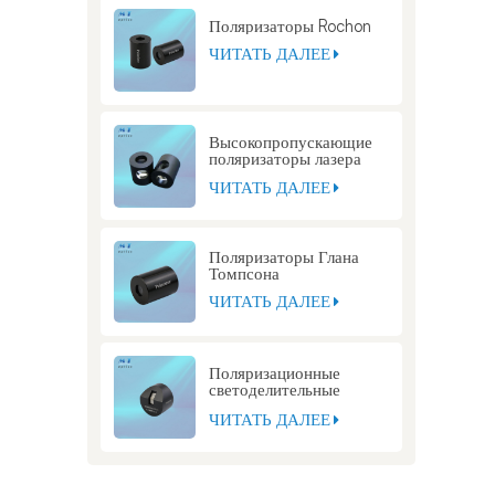
Поляризаторы Rochon
ЧИТАТЬ ДАЛЕЕ
Высокопропускающие
поляризаторы лазера
Глана
ЧИТАТЬ ДАЛЕЕ
Поляризаторы Глана
Томпсона
ЧИТАТЬ ДАЛЕЕ
Поляризационные
светоделительные
кубики Глана Томпсона
ЧИТАТЬ ДАЛЕЕ