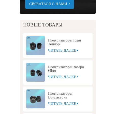
СВЯЗАТЬСЯ С НАМИ
НОВЫЕ ТОВАРЫ
Поляризаторы Глан
Тейлор
ЧИТАТЬ ДАЛЕЕ
Поляризаторы лазера
Glan
ЧИТАТЬ ДАЛЕЕ
Поляризаторы
Волластона
ЧИТАТЬ ДАЛЕЕ