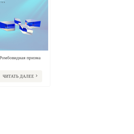
Ромбовидная призма
ЧИТАТЬ ДАЛЕЕ