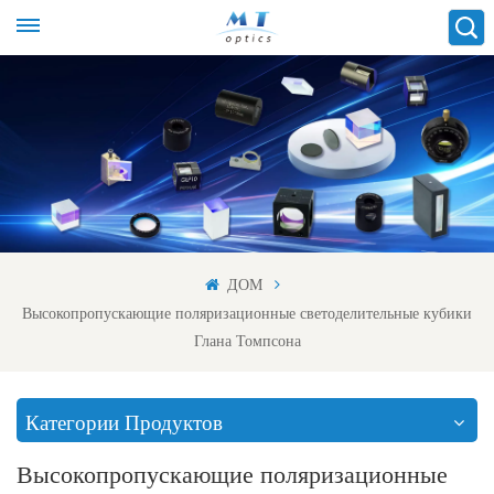
ДОМ
Высокопропускающие поляризационные светоделительные кубики
Глана Томпсона
Категории Продуктов
Высокопропускающие поляризационные